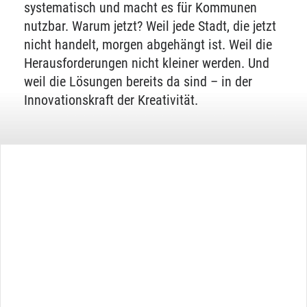
systematisch und macht es für Kommunen
nutzbar. Warum jetzt? Weil jede Stadt, die jetzt
nicht handelt, morgen abgehängt ist. Weil die
Herausforderungen nicht kleiner werden. Und
weil die Lösungen bereits da sind – in der
Innovationskraft der Kreativität.