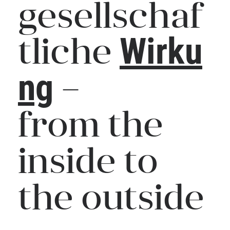
gesellschaf
tliche
Wirku
–
ng
from the
inside to
the outside