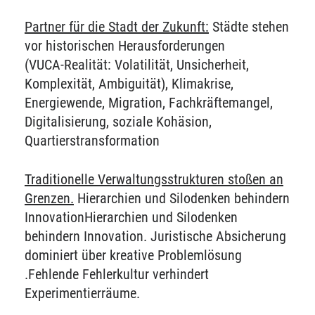
Partner für die Stadt der Zukunft:
Städte stehen
vor historischen Herausforderungen
(VUCA-Realität: Volatilität, Unsicherheit,
Komplexität, Ambiguität), Klimakrise,
Energiewende, Migration, Fachkräftemangel,
Digitalisierung, soziale Kohäsion,
Quartierstransformation
Traditionelle Verwaltungsstrukturen stoßen an
Grenzen.
Hierarchien und Silodenken behindern
InnovationHierarchien und Silodenken
behindern Innovation. Juristische Absicherung
dominiert über kreative Problemlösung
.Fehlende Fehlerkultur verhindert
Experimentierräume.