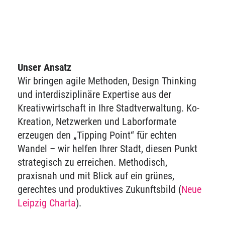
Unser Ansatz
Wir bringen agile Methoden, Design Thinking
und interdisziplinäre Expertise aus der
Kreativwirtschaft in Ihre Stadtverwaltung. Ko-
Kreation, Netzwerken und Laborformate
erzeugen den „Tipping Point“ für echten
Wandel – wir helfen Ihrer Stadt, diesen Punkt
strategisch zu erreichen. Methodisch,
praxisnah und mit Blick auf ein grünes,
gerechtes und produktives Zukunftsbild (
Neue
Leipzig Charta
).