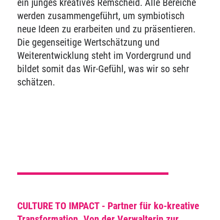
ein junges kreatives Remscheid. Alle Bereiche
werden zusammengeführt, um symbiotisch
neue Ideen zu erarbeiten und zu präsentieren.
Die gegenseitige Wertschätzung und
Weiterentwicklung steht im Vordergrund und
bildet somit das Wir-Gefühl, was wir so sehr
schätzen.
CULTURE TO IMPACT - Partner für ko-kreative
Transformation. Von der Verwalterin zur