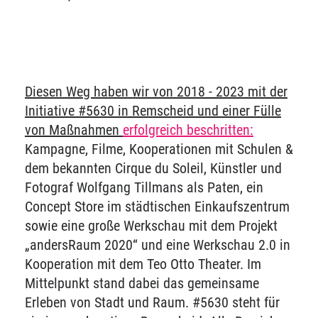
Diesen Weg haben wir von 2018 - 2023 mit der
Initiative #5630 in Remscheid und einer Fülle
von Maßnahmen
erfolgreich beschritten:
Kampagne, Filme, Kooperationen mit Schulen &
dem bekannten Cirque du Soleil, Künstler und
Fotograf Wolfgang Tillmans als Paten, ein
Concept Store im städtischen Einkaufszentrum
sowie eine große Werkschau mit dem Projekt
„andersRaum 2020“ und eine Werkschau 2.0 in
Kooperation mit dem Teo Otto Theater. Im
Mittelpunkt stand dabei das gemeinsame
Erleben von Stadt und Raum. #5630 steht für