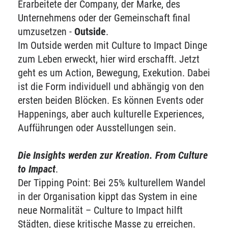
Erarbeitete der Company, der Marke, des
Unternehmens oder der Gemeinschaft final
umzusetzen -
Outside
.
Im Outside werden mit Culture to Impact Dinge
zum Leben erweckt, hier wird erschafft. Jetzt
geht es um Action, Bewegung, Exekution. Dabei
ist die Form individuell und abhängig von den
ersten beiden Blöcken. Es können Events oder
Happenings, aber auch kulturelle Experiences,
Aufführungen oder Ausstellungen sein.
Die Insights werden zur Kreation. From Culture
to Impact
.
Der Tipping Point: Bei 25% kulturellem Wandel
in der Organisation kippt das System in eine
neue Normalität – Culture to Impact hilft
Städten, diese kritische Masse zu erreichen.