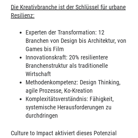
Die Kreativbranche ist der Schlüssel für urbane
Resilienz:
Experten der Transformation: 12
Branchen von Design bis Architektur, von
Games bis Film
Innovationskraft: 20% resilientere
Branchenstruktur als traditionelle
Wirtschaft
Methodenkompetenz: Design Thinking,
agile Prozesse, Ko-Kreation
Komplexitätsverständnis: Fähigkeit,
systemische Herausforderungen zu
durchdringen
Culture to Impact aktiviert dieses Potenzial