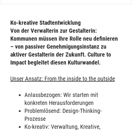
Ko-kreative Stadtentwicklung
Von der Verwalterin zur Gestalterin:
Kommunen müssen ihre Rolle neu definieren
– von passiver Genehmigungsinstanz zu
aktiver Gestalterin der Zukunft. Culture to
Impact begleitet diesen Kulturwandel.
Unser Ansatz: From the inside to the outside
Anlassbezogen: Wir starten mit
konkreten Herausforderungen
Problemlösend: Design-Thinking-
Prozesse
Ko-kreativ: Verwaltung, Kreative,