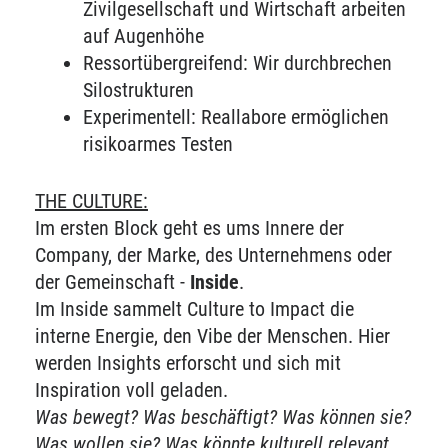
Zivilgesellschaft und Wirtschaft arbeiten
auf Augenhöhe
Ressortübergreifend: Wir durchbrechen
Silostrukturen
Experimentell: Reallabore ermöglichen
risikoarmes Testen
THE CULTURE:
Im ersten Block geht es ums Innere der
Company, der Marke, des Unternehmens oder
der Gemeinschaft -
Inside
.
Im Inside sammelt Culture to Impact die
interne Energie, den Vibe der Menschen. Hier
werden Insights erforscht und sich mit
Inspiration voll geladen.
Was bewegt? Was beschäftigt? Was können sie?
Was wollen sie? Was könnte kulturell relevant